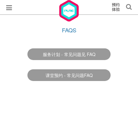
FAQS
服务计划 - 常见问题见 FAQ
课堂预约 - 常见问题FAQ