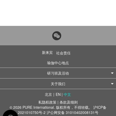
新来宾
社会责任
瑜伽中心地点
研习班及活动
关于我们
北京
|
EN
|
中文
私隐权政策
|
条款及细则
© 2026 PURE International. 版权所有，不得转载。
沪ICP备
2021010750号-2
沪公网安备 31010402008131号