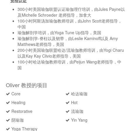
资格认证
300小时美国瑜伽联盟认证瑜伽理疗培训，由Jules Payne以
及Michelle Schroeder 老师指导，加拿大
100小时阿斯汤加瑜伽教师培训，由John Scott老师指导，
中国
瑜伽解剖学培训，由Yoga Tune Up指导，美国
瑜伽解剖学-脊柱以及韧带，由Leslie Kaminoff以及 Amy
Matthews老师指导，美国
200小时美国瑜伽联盟哈达/流瑜伽教师培训，由Yogi Charu
以及Kay Kay Clivio老师指导，美国
100小时哈达瑜伽教师培训，由Peijun Wang老师指导，中
国
Oliver 教授的项目
Core
哈达瑜珈
Healing
Hot
Restorative
流瑜珈
阴瑜珈
Yin Yang
Yoga Therapy