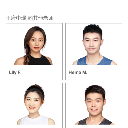
王府中環 的其他老师
Lily F.
Hema M.