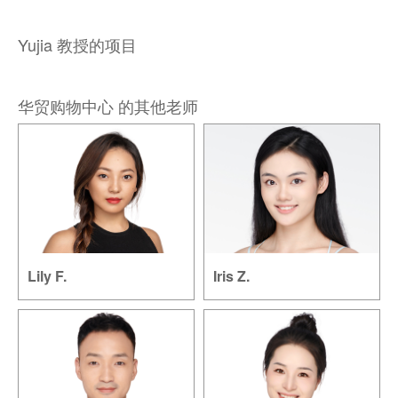
Yujia 教授的项目
华贸购物中心 的其他老师
Lily F.
Iris Z.