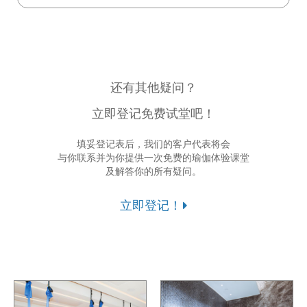
还有其他疑问？
立即登记免费试堂吧！
填妥登记表后，我们的客户代表将会
与你联系并为你提供一次免费的瑜伽体验课堂
及解答你的所有疑问。
立即登记！