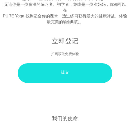
无论你是一位资深的练习者、初学者，亦或是一位准妈妈，你都可以
在
PURE Yoga 找到适合你的课堂，透过练习获得最大的健康裨益、体验
最完美的瑜伽时刻。
立即登记
扫码获取免费体验
提交
我们的使命