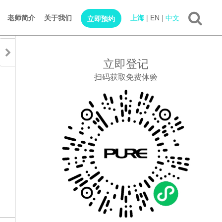
老师简介
关于我们
上海
|
EN
|
中文
立即预约
立即登记
扫码获取免费体验