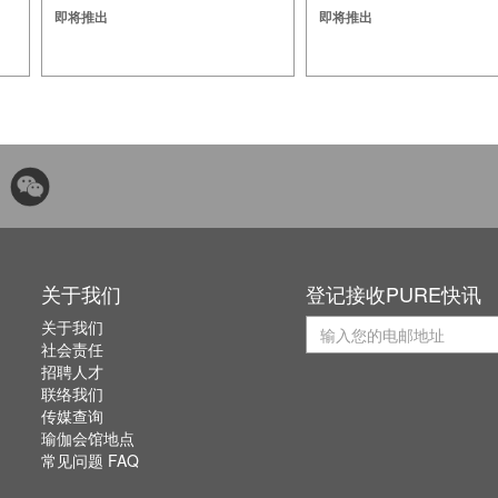
即将推出
即将推出
关于我们
登记接收PURE快讯
关于我们
社会责任
招聘人才
联络我们
传媒查询
瑜伽会馆地点
常见问题 FAQ