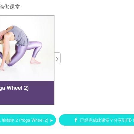
瑜伽课堂
a Wheel 2)
轮 2 (Yoga Wheel 2) ►
已经完成此课堂？分享到FB