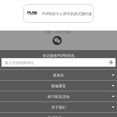
PURE持卡人用手机程式预约更
方便！立即下载！
登记接收PURE快讯
新来宾
瑜伽课堂
研习班及活动
关于我们