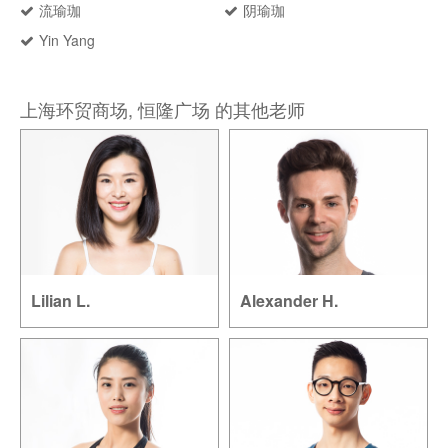
流瑜珈
阴瑜珈
Yin Yang
上海环贸商场, 恒隆广场 的其他老师
Lilian L.
Alexander H.