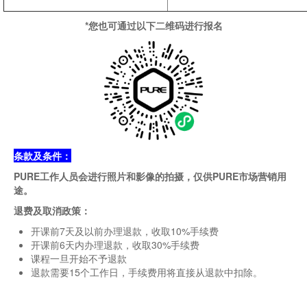
*您也可通过以下二维码进行报名
条款及条件：
PURE工作人员会进行照片和影像的拍摄，仅供PURE市场营销用
途。
退费及取消政策：
开课前7天及以前办理退款，收取10%手续费
开课前6天内办理退款，收取30%手续费
课程一旦开始不予退款
退款需要15个工作日，手续费用将直接从退款中扣除。