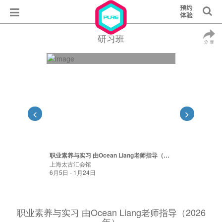
研习班
职业素养与实习 由Ocean Liang老师指导（2026年）
上海太古汇会馆
6月5日 - 1月24日
职业素养与实习 由Ocean Liang老师指导（2026
年）