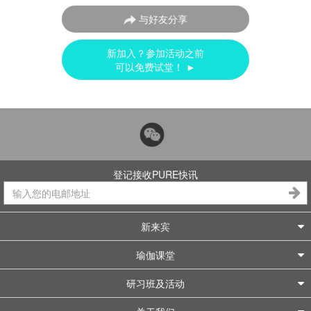
与好友分享
新加入？参加活动之前
可以免费试堂！ ►
登记接收PURE快讯
新来宾
瑜伽课堂
研习班及活动