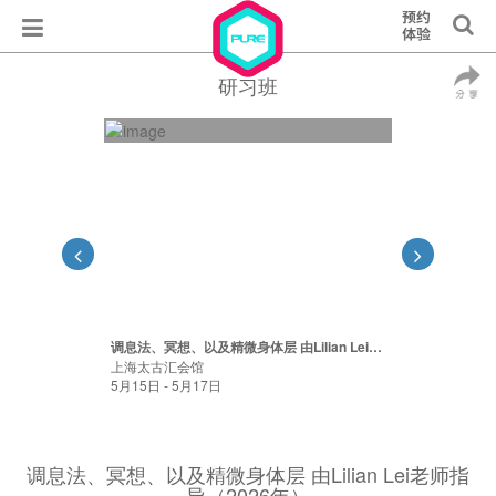
研习班
调息法、冥想、以及精微身体层 由Lilian Lei老师指导（2026年）
上海太古汇会馆
5月15日 - 5月17日
调息法、冥想、以及精微身体层 由Lilian Lei老师指
导（2026年）