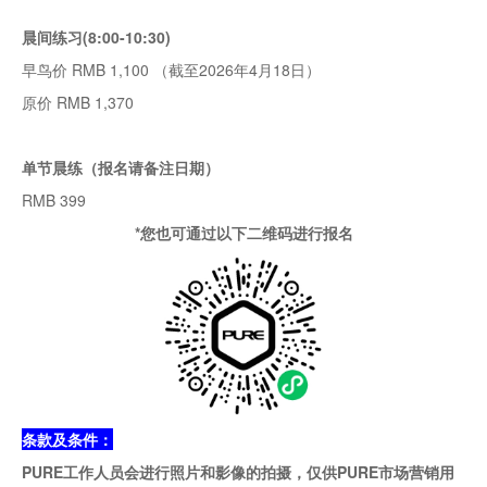
晨间练习
(8:00-10:30)
早鸟价 RMB 1,100 （截至2026年4月18日）
原价 RMB 1,370
单节晨练（报名请备注日期）
RMB 399
*您也可通过以下二维码进行报名
条款及条件：
PURE工作人员会进行照片和影像的拍摄，仅供PURE市场营销用