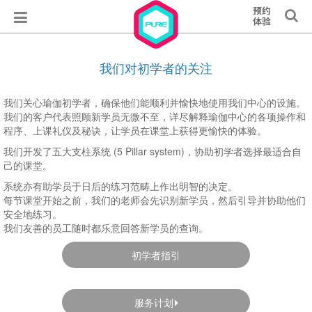
我们对初学者的关注
我们关心瑜伽初学者，确保他们能顺利并愉快地使用我们中心的设施。
我们的客户代表照顾新学员无微不至，详尽解释瑜伽中心的各项操作和
程序、上课礼仪及秘诀，让学员在课堂上获得更愉快的体验。
我们开发了五大支柱系统 (5 Pillar system)，协助初学者选择最适合自
己的课堂
。
系统亦有助学员于日后的练习范畴上作出明智的决定。
每节课堂开始之前，我们的老师会先识别新学员，然后引导并协助他们
安全地练习。
我们友善的员工随时都乐意回答新学员的查询。
初学者指引
服务计划