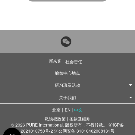
新来宾
社会责任
瑜伽中心地点
研习班及活动
关于我们
北京
|
EN
|
中文
私隐权政策
|
条款及细则
© 2026 PURE International. 版权所有，不得转载。
沪ICP备
2021010750号-2
沪公网安备 31010402008131号