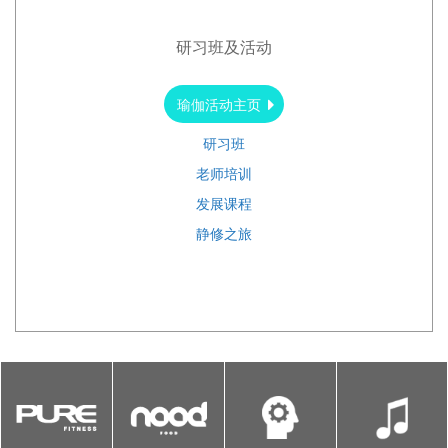
研习班及活动
瑜伽活动主页
研习班
老师培训
发展课程
静修之旅