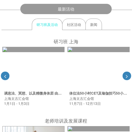
最新活动
研习班及活动
社区活动
新闻
研习班 上海
调息法、冥想、以及精微身体层 由Nicole Zuo老师指导（2026年）
体位法50小时CET及瑜伽技巧50小时CET 由Scottie Chang老师指导（2026年）
上海太古汇会馆
上海太古汇会馆
1月1日 - 1月3日
11月7日 - 12月13日
老师培训及发展课程