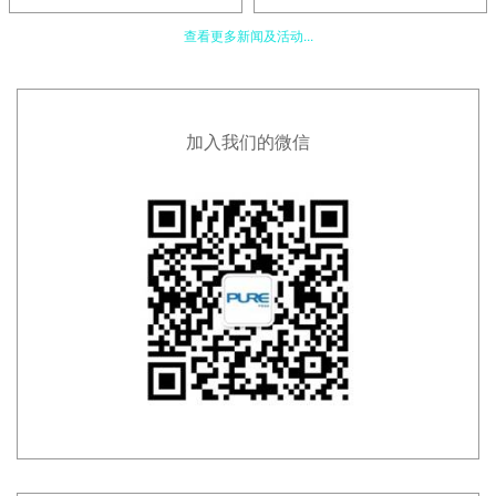
查看更多新闻及活动...
加入我们的微信