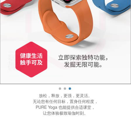
放松，释放，更强，更灵活。
无论您有任何目标，置身任何程度，
PURE Yoga 也能提供合适课堂，
让您体验极致瑜伽时刻。