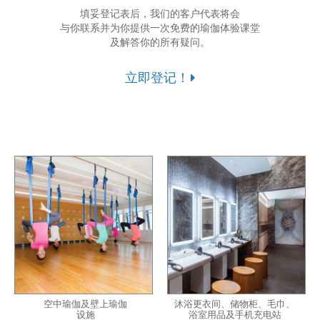
填妥登记表后，我们的客户代表将会
与你联系并为你提供一次免费的瑜伽体验课堂
及解答你的所有疑问。
立即登记！
空中瑜伽及壁上瑜伽
沐浴更衣间、储物柜、毛巾、
设施
浴室用品及手机充电站