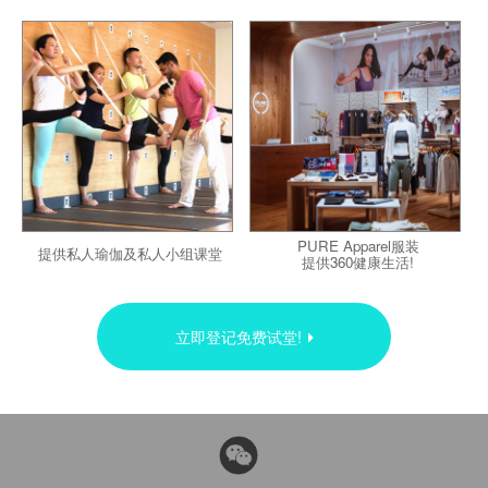
PURE Apparel服装
提供私人瑜伽及私人小组课堂
提供360健康生活!
立即登记免费试堂!