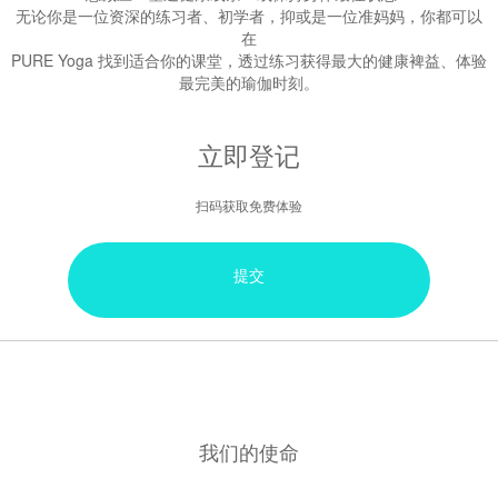
无论你是一位资深的练习者、初学者，抑或是一位准妈妈，你都可以
在
PURE Yoga 找到适合你的课堂，透过练习获得最大的健康裨益、体验
最完美的瑜伽时刻。
立即登记
扫码获取免费体验
提交
我们的使命