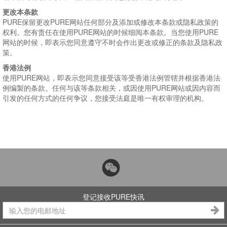
更改本条款
PURE保留更改PURE网站任何部分及添加或修改本条款或隐私政策的
权利。您有责任在使用PURE网站的时候细阅本条款。当您使用PURE
网站的时候，即表示您同意遵守不时会作出更改或修正的条款及隐私政
策。
香港法例
使用PURE网站，即表示您同意接受该等受香港法例管辖并根据香港法
例编製的条款。任何与该等条款相关，或因使用PURE网站或因内容而
引发的任何方式的任何争议，您接受法庭是唯一有权审理的机构。
登记接收PURE快讯