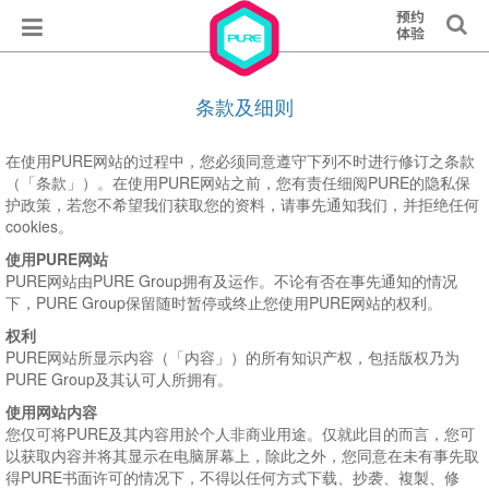
条款及细则
在使用PURE网站的过程中，您必须同意遵守下列不时进行修订之条款
（「条款」）。在使用PURE网站之前，您有责任细阅PURE的隐私保
护政策，若您不希望我们获取您的资料，请事先通知我们，并拒绝任何
cookies。
使用PURE网站
PURE网站由PURE Group拥有及运作。不论有否在事先通知的情况
下，PURE Group保留随时暂停或终止您使用PURE网站的权利。
权利
PURE网站所显示内容（「内容」）的所有知识产权，包括版权乃为
PURE Group及其认可人所拥有。
使用网站内容
您仅可将PURE及其内容用於个人非商业用途。仅就此目的而言，您可
以获取内容并将其显示在电脑屏幕上，除此之外，您同意在未有事先取
得PURE书面许可的情况下，不得以任何方式下载、抄袭、複製、修