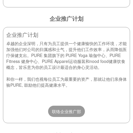
企业推广计划
企业推广计划
卓越的企业深明，只有为员工提供一个健康愉快的工作环境，才能
加强他们对公司的归属感和士气，提升他们工作效率，从而降低医
疗保健支出。PURE 集团旗下的 PURE Yoga 瑜伽中心、PURE
Fitness 健身中心、PURE Apparel运动服装和nood food健康饮食
概念，皆乐意为你的员工设计最适合的身心灵活动。
和你一样，我们也视每位员工为最重要的资产，那就让他们亲身体
验PURE, 鼓励他们提高健康水平。
联络企业推广部