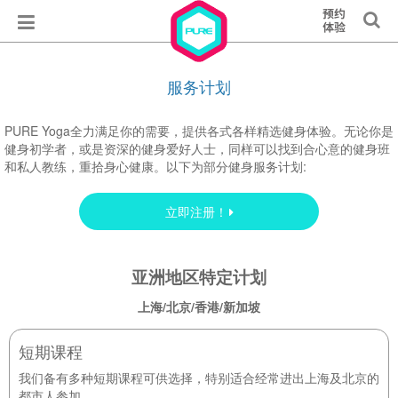
服务计划
PURE Yoga全力满足你的需要，提供各式各样精选健身体验。无论你是
健身初学者，或是资深的健身爱好人士，同样可以找到合心意的健身班
和私人教练，重拾身心健康。以下为部分健身服务计划:
立即注册！
亚洲地区特定计划
上海/北京/香港/新加坡
短期课程
我们备有多种短期课程可供选择，特别适合经常进出上海及北京的
都市人参加。