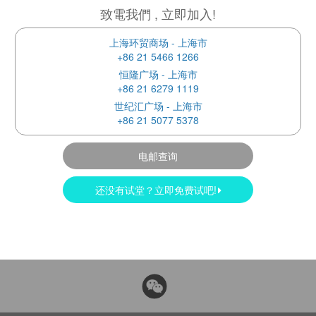
致電我們 , 立即加入!
上海环贸商场 - 上海市
+86 21 5466 1266
恒隆广场 - 上海市
+86 21 6279 1119
世纪汇广场 - 上海市
+86 21 5077 5378
电邮查询
还没有试堂？立即免费试吧!