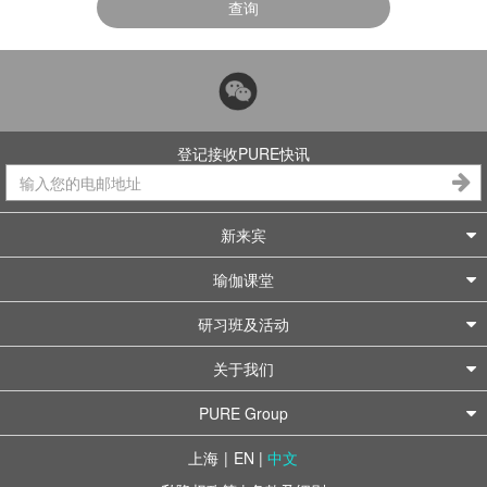
查询
登记接收PURE快讯
新来宾
瑜伽课堂
研习班及活动
关于我们
PURE Group
上海
|
EN
|
中文