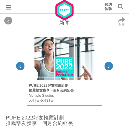
新闻
PURE 2022好友推薦計劃
推薦摯友獲享一個月合約延長
Multiple Studios
5月1日-5月31日
PURE 2022好友推薦計劃
推薦摯友獲享一個月合約延長