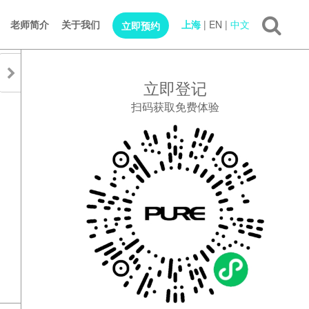
老师简介
关于我们
上海
|
EN
|
中文
立即预约
立即登记
扫码获取免费体验