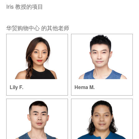
Iris 教授的项目
华贸购物中心 的其他老师
Lily F.
Hema M.