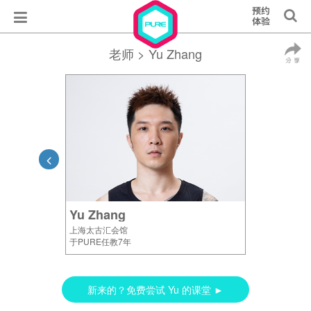
老师
> Yu Zhang
Yu Zhang
上海太古汇会馆
于PURE任教7年
新来的？免费尝试 Yu 的课堂 ►