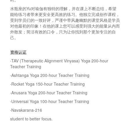
水瓶座的Yu对瑜伽有独特的理解，并在课上不断总结，希望
能给练习者带来更安全更高效的练习。他独立完成创作课程，
受到学员们的一致好评，严谨中带风趣幽默的课堂风格是学员
对他最初的印象！在他的课上您可以感受到强大的能量从内而
外散发；简洁有效的口令，只为让你找到那个更加专注的自
己。
资格认证
‧TAV (Therapeutic Alignment Vinyasa) Yoga 200-hour
Teacher Training
‧Ashtanga Yoga 200-hour Teacher Training
‧Rocket Yoga 150-hour Teacher Training
‧Anusara Yoga 200-hour Teacher Training
‧Universal Yoga 100-hour Teacher Training
‧Navakarana-216
student to better focus.